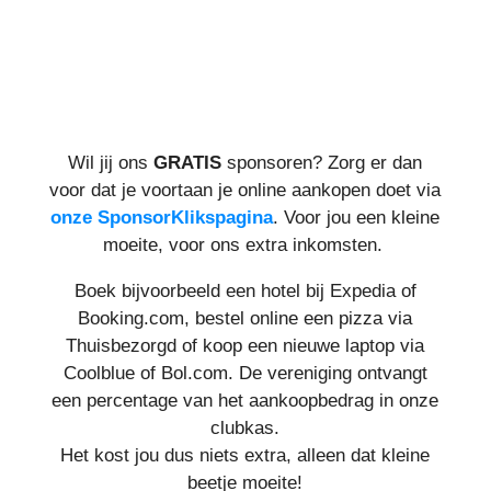
Wil jij ons
GRATIS
sponsoren? Zorg er dan
voor dat je voortaan je online aankopen doet via
onze SponsorKlikspagina
. Voor jou een kleine
moeite, voor ons extra inkomsten.
Boek bijvoorbeeld een hotel bij Expedia of
Booking.com,
bestel online een pizza via
Thuisbezorgd of koop een nieuwe laptop via
Coolblue of Bol.com. De vereniging ontvangt
e
en percentage van het aankoopbedrag in onze
clubkas.
Het kost jou dus niets extra, alleen dat kleine
beetje moeite!