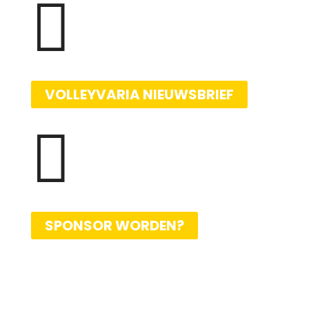

VOLLEYVARIA NIEUWSBRIEF

SPONSOR WORDEN?