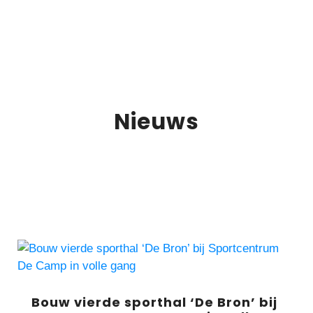
Nieuws
Bouw vierde sporthal ‘De Bron’ bij