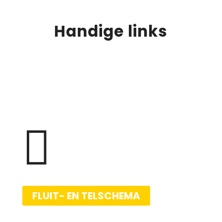
Handige links

FLUIT- EN TELSCHEMA