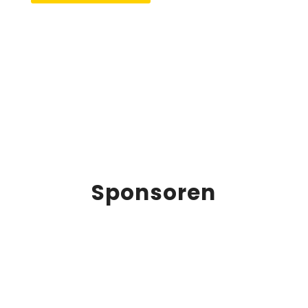
Sponsoren